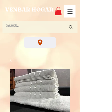
VENBAR HOGAR