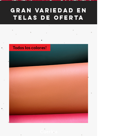
Gran variedad en
telas de oferta
Todos los colores!
Cuerina