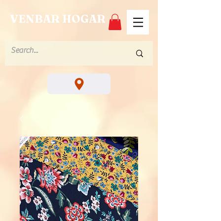
VENBAR HOGAR