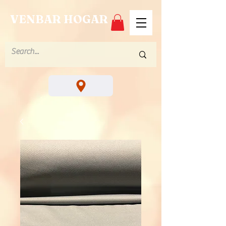
VENBAR HOGAR