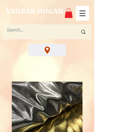
VENBAR HOGAR